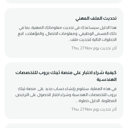
تحديث الملف المهني
هذا الدليل سيساعدك في تحديث معلوماتك المهنية، بما في
ذلك المسمى الوظيفي، ومعلومات الاتصال، والمؤهلات. اتبع
الخطوات التالية لتحديث ملف...
آخر تحديث يوم Thu, 27 Nov
كيفية شراء اختبار على منصة ثينك بروب للتخصصات
الهندسية
في هذه العملية، ستقوم بإنشاء حساب جديد على منصة ثينك
بروب للتخصصات الهندسية وشراء اختبار للحصول على الترخيص
المطلوبة. الدليل خطوة ...
آخر تحديث يوم Thu, 27 Nov