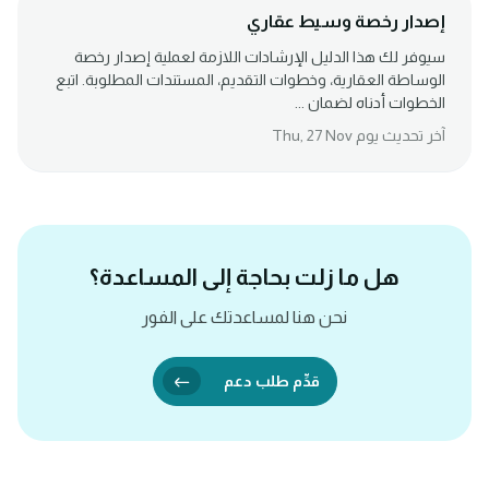
إصدار رخصة وسيط عقاري
سيوفر لك هذا الدليل الإرشادات اللازمة لعملية إصدار رخصة
الوساطة العقارية، وخطوات التقديم، المستندات المطلوبة. اتبع
الخطوات أدناه لضمان ...
آخر تحديث يوم Thu, 27 Nov
هل ما زلت بحاجة إلى المساعدة؟
نحن هنا لمساعدتك على الفور
قدِّم طلب دعم