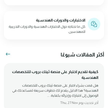
الاختبارات والدورات الهندسية
كل ما تحتاجه حول الاختبارات الهندسية والدورات التدريبية
للمهندسين.
أكثر المقالات شيوعًا
كيفية تقديم اختبار على منصة ثينك بروب للتخصصات
الهندسية
هل قمت بشراء اختبار على منصة ثينك بروب للتخصصات
الهندسية؟ هذا الدليل يقدم لك خطوات سريعة لمساعدتك في
الوصول إلى اختبارك وإجرائه بكفاءة. ...
آخر تحديث يوم Thu, 27 Nov